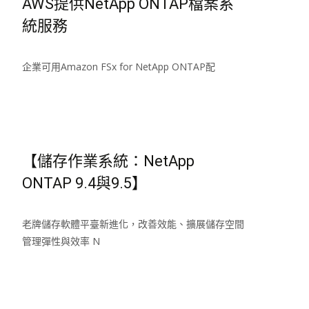
AWS提供NetApp ONTAP檔案系
統服務
企業可用Amazon FSx for NetApp ONTAP配
Read More…
【儲存作業系統：NetApp
ONTAP 9.4與9.5】
老牌儲存軟體平臺新進化，改善效能、擴展儲存空間
管理彈性與效率 N
Read More…