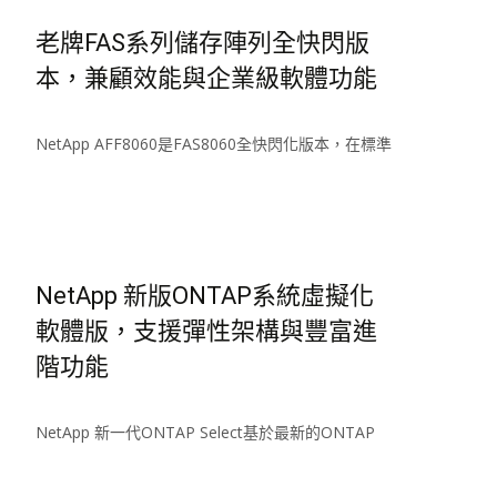
老牌FAS系列儲存陣列全快閃版
本，兼顧效能與企業級軟體功能
NetApp AFF8060是FAS8060全快閃化版本，在標準
Read More…
NetApp 新版ONTAP系統虛擬化
軟體版，支援彈性架構與豐富進
階功能
NetApp 新一代ONTAP Select基於最新的ONTAP
Read More…