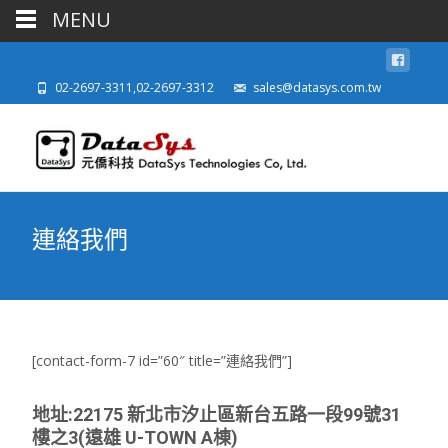
MENU
02-2697-3311,02-2697-3312
sales@datasys.com.tw
連絡我們
[contact-form-7 id=”60″ title=”連絡我們”]
地址:22175 新北市汐止區新台五路一段99號31
樓之3(遠雄 U-TOWN A棟)