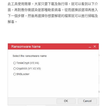
此工具使用簡單，大家只要下載及執行得，就可以看到以下介
面，再對應你需感染是那種勒索病毒，從而選揀該選項再進入
下一個步驟，然後再選擇你想要解密的檔案就可以進行掃瞄及
解毒。