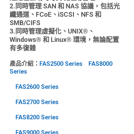
2.同時管理 SAN 和 NAS 協議，包括光
纖通道、FCoE、iSCSI、NFS 和
SMB/CIFS
3.同時管理虛擬化、UNIX®、
Windows® 和 Linux® 環境，無論配置
有多復雜
產品介紹：
FAS2500 Series
FAS8000
Series
FAS2600 Series
FAS2700 Series
FAS8200 Series
FAS9000 Series