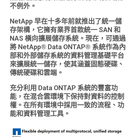
不例外。
NetApp 早在十多年前就推出了統一儲
存架構，它擁有業界首款統一 SAN 和
NAS 橫向擴展儲存系統。現在，可通過
將 NetApp® Data ONTAP® 系統作為內
部和外部儲存系統的資料管理基礎平台
來擴展統一儲存，使其涵蓋固態硬碟、
傳統硬碟和雲端。
充分利用 Data ONTAP 系統的豐富功
能，在混合雲環境下保持對資料的控制
權。在所有環境中採用一致的流程、功
能和資料管理工具。