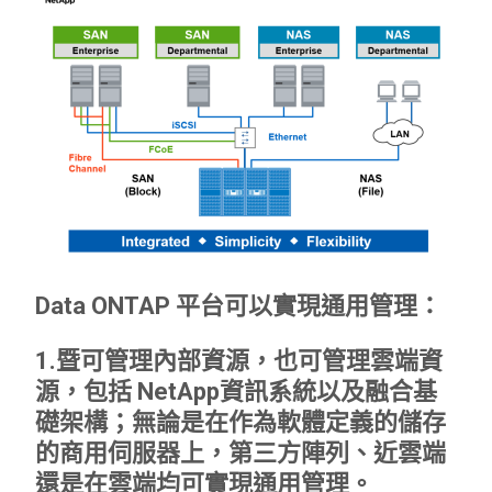
Data ONTAP 平台可以實現通用管理：
1.暨可管理內部資源，也可管理雲端資
源，包括 NetApp資訊系統以及融合基
礎架構；無論是在作為軟體定義的儲存
的商用伺服器上，第三方陣列、近雲端
還是在雲端均可實現通用管理。